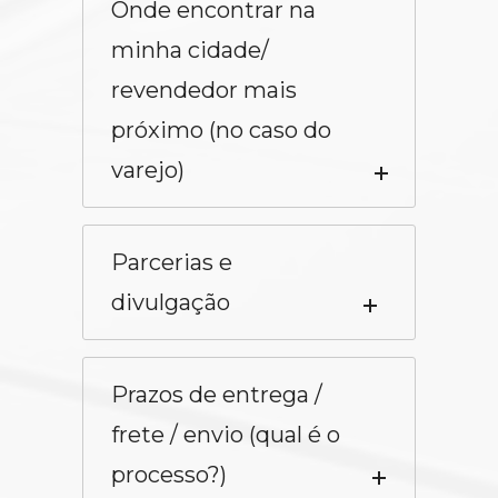
Onde encontrar na
minha cidade/
revendedor mais
próximo (no caso do
varejo)
Parcerias e
divulgação
Prazos de entrega /
frete / envio (qual é o
processo?)