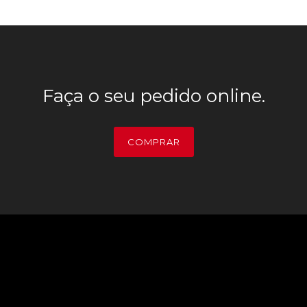
Faça o seu pedido online.
COMPRAR