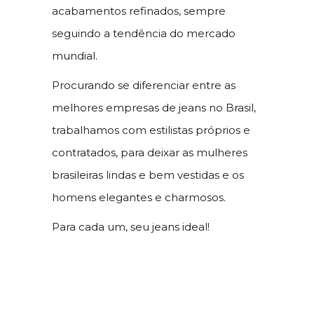
acabamentos refinados, sempre
seguindo a tendência do mercado
mundial.
Procurando se diferenciar entre as
melhores empresas de jeans no Brasil,
trabalhamos com estilistas próprios e
contratados, para deixar as mulheres
brasileiras lindas e bem vestidas e os
homens elegantes e charmosos.
Para cada um, seu jeans ideal!