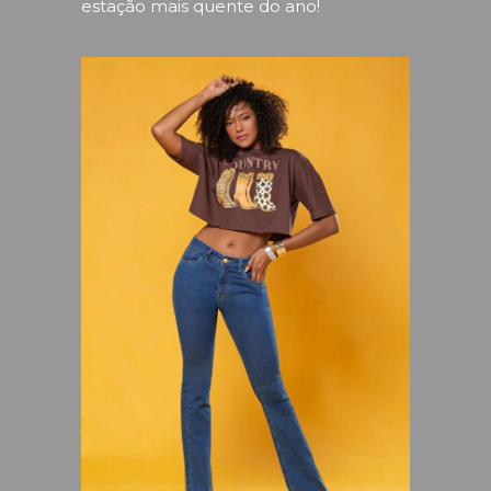
estação mais quente do ano!