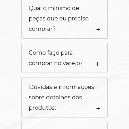
Qual o mínimo de
peças que eu preciso
comprar?
Como faço para
comprar no varejo?
Dúvidas e informações
sobre detalhes dos
produtos: