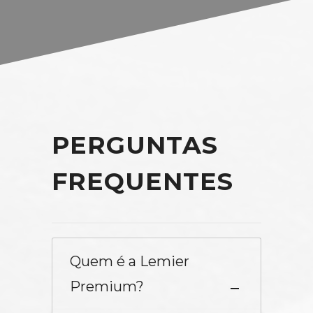
PERGUNTAS
FREQUENTES
Quem é a Lemier
Premium?