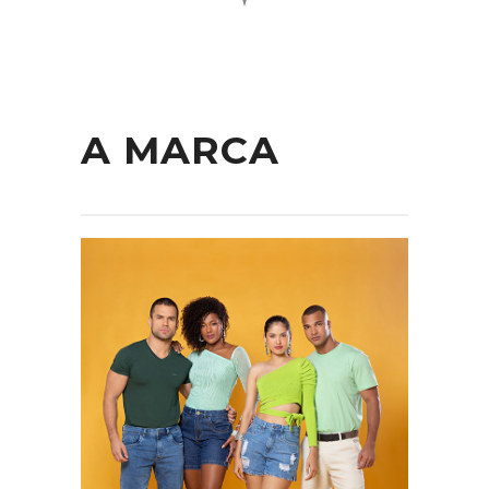
A MARCA