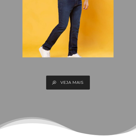
VEJA MAIS