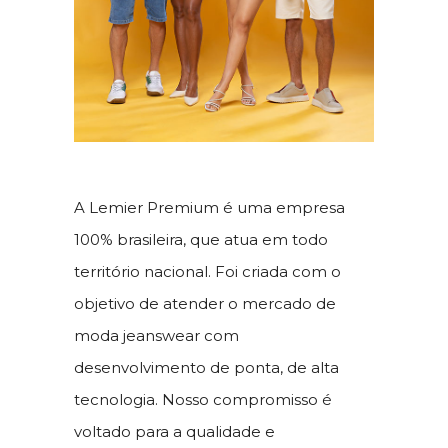
A Lemier Premium é uma empresa
100% brasileira, que atua em todo
território nacional. Foi criada com o
objetivo de atender o mercado de
moda jeanswear com
desenvolvimento de ponta, de alta
tecnologia. Nosso compromisso é
voltado para a qualidade e