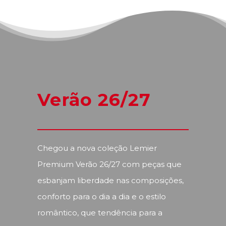
Verão 26/27
Chegou a nova coleção Lemier
Premium Verão 26/27 com peças que
esbanjam liberdade nas composições,
conforto para o dia a dia e o estilo
romântico, que tendência para a