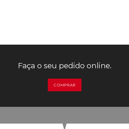
Faça o seu pedido online.
COMPRAR