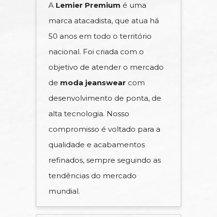
A
Lemier Premium
é uma
marca atacadista, que atua há
50 anos em todo o território
nacional. Foi criada com o
objetivo de atender o mercado
de
moda jeanswear
com
desenvolvimento de ponta, de
alta tecnologia. Nosso
compromisso é voltado para a
qualidade e acabamentos
refinados, sempre seguindo as
tendências do mercado
mundial.